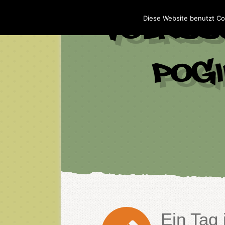
Diese Website benutzt Co
Ein Tag