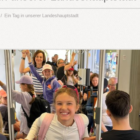
Ein Tag in unserer Landeshauptstadt