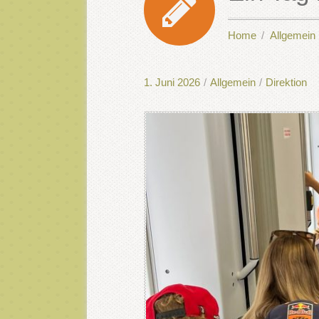
Home
Allgemein
1. Juni 2026
/
Allgemein
/
Direktion