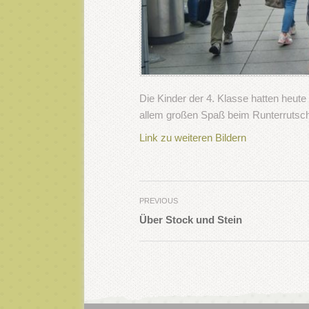
Die Kinder der 4. Klasse hatten heute
allem großen Spaß beim Runterrutsc
Link zu weiteren Bildern
PREVIOUS
Über Stock und Stein