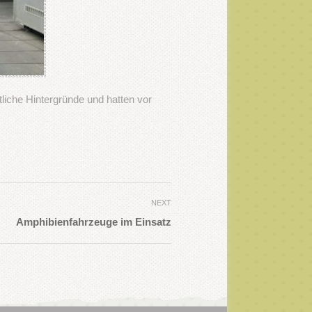
tliche Hintergründe und hatten vor
NEXT
Amphibienfahrzeuge im Einsatz