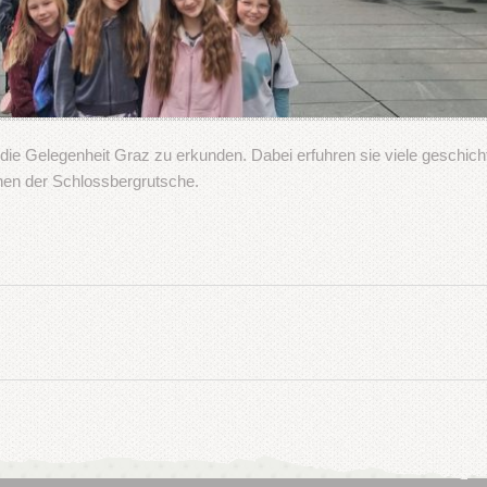
 die Gelegenheit Graz zu erkunden. Dabei erfuhren sie viele geschich
hen der Schlossbergrutsche.