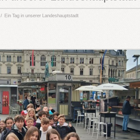
Ein Tag in unserer Landeshauptstadt