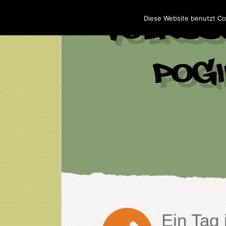
Diese Website benutzt Co
Ein Tag