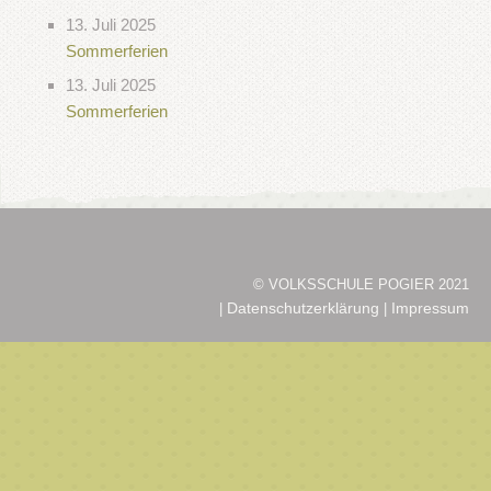
13. Juli 2025
Sommerferien
13. Juli 2025
Sommerferien
© VOLKSSCHULE POGIER 2021
Datenschutzerklärung
Impressum
|
|