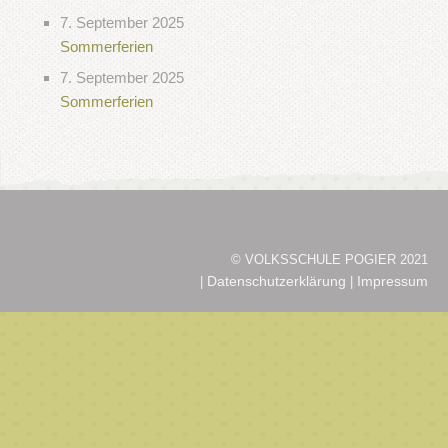
7. September 2025
Sommerferien
7. September 2025
Sommerferien
© VOLKSSCHULE POGIER 2021
Datenschutzerklärung
Impressum
|
|