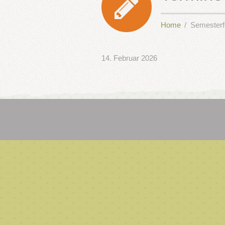
Home
Semesterf
14. Februar 2026