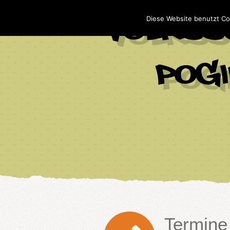
Diese Website benutzt Co
Termine