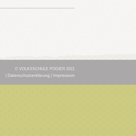
© VOLKSSCHULE POGIER 2021
Datenschutzerklärung
Impressum
|
|