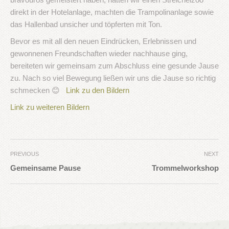
direkt in der Hotelanlage, machten die Trampolinanlage sowie
das Hallenbad unsicher und töpferten mit Ton.
Bevor es mit all den neuen Eindrücken, Erlebnissen und
gewonnenen Freundschaften wieder nachhause ging,
bereiteten wir gemeinsam zum Abschluss eine gesunde Jause
zu. Nach so viel Bewegung ließen wir uns die Jause so richtig
schmecken 😊
Link zu den Bildern
Link zu weiteren Bildern
PREVIOUS
NEXT
Gemeinsame Pause
Trommelworkshop