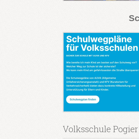
Sc
Volksschule Pogier