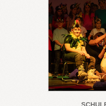
SCHUL