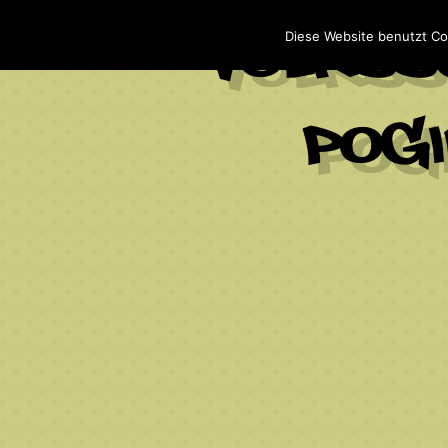
Diese Website benutzt Co